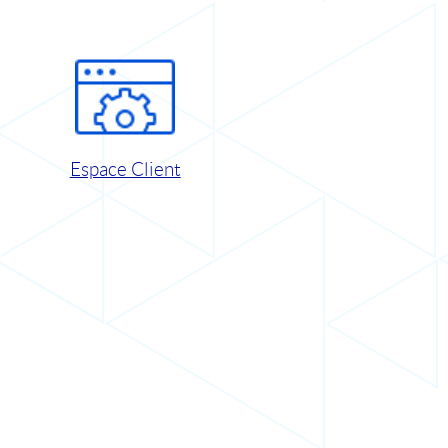
Espace Client