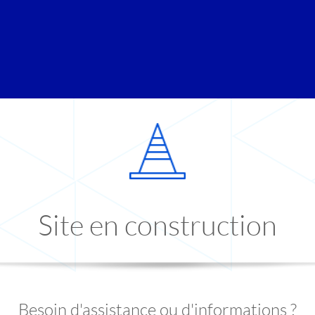
Site en construction
Besoin d'assistance ou d'informations ?