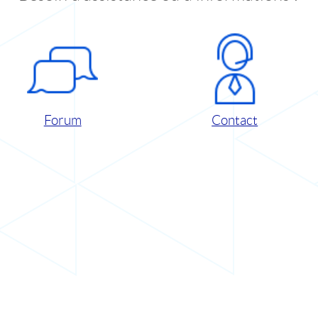
Forum
Contact