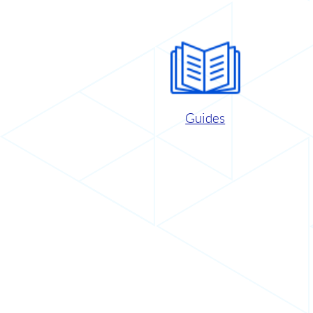
Guides